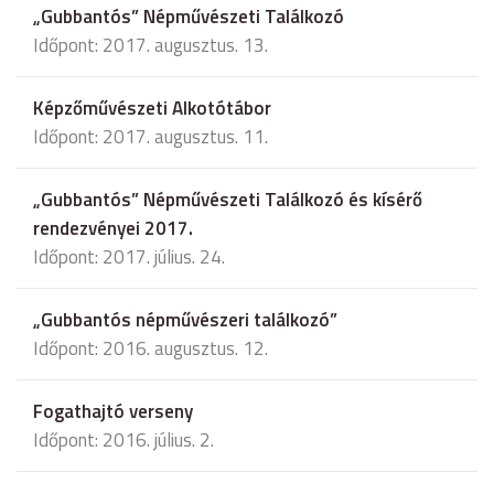
„Gubbantós” Népművészeti Találkozó
Időpont: 2017. augusztus. 13.
Képzőművészeti Alkotótábor
Időpont: 2017. augusztus. 11.
„Gubbantós” Népművészeti Találkozó és kísérő
rendezvényei 2017.
Időpont: 2017. július. 24.
„Gubbantós népművészeri találkozó”
Időpont: 2016. augusztus. 12.
Fogathajtó verseny
Időpont: 2016. július. 2.