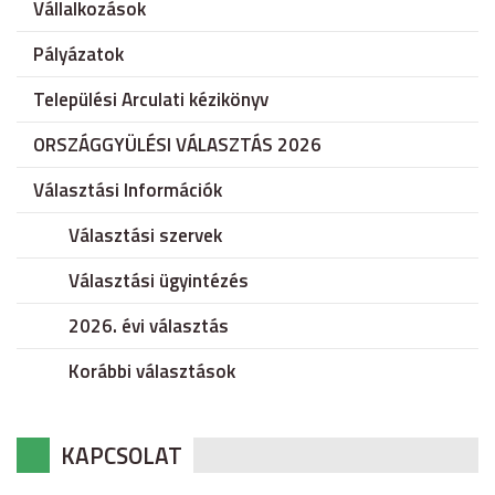
Vállalkozások
Pályázatok
Települési Arculati kézikönyv
ORSZÁGGYÜLÉSI VÁLASZTÁS 2026
Választási Információk
Választási szervek
Választási ügyintézés
2026. évi választás
Korábbi választások
KAPCSOLAT