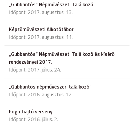
„Gubbantós” Népművészeti Találkozó
Időpont: 2017. augusztus. 13.
Képzőművészeti Alkotótábor
Időpont: 2017. augusztus. 11.
„Gubbantós” Népművészeti Találkozó és kísérő
rendezvényei 2017.
Időpont: 2017. július. 24.
„Gubbantós népművészeri találkozó”
Időpont: 2016. augusztus. 12.
Fogathajtó verseny
Időpont: 2016. július. 2.