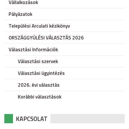
Vállalkozások
Pályázatok
Települési Arculati kézikönyv
ORSZÁGGYÜLÉSI VÁLASZTÁS 2026
Választási Információk
Választási szervek
Választási ügyintézés
2026. évi választás
Korábbi választások
KAPCSOLAT