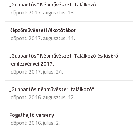
„Gubbantós” Népművészeti Találkozó
Időpont: 2017. augusztus. 13.
Képzőművészeti Alkotótábor
Időpont: 2017. augusztus. 11.
„Gubbantós” Népművészeti Találkozó és kísérő
rendezvényei 2017.
Időpont: 2017. július. 24.
„Gubbantós népművészeri találkozó”
Időpont: 2016. augusztus. 12.
Fogathajtó verseny
Időpont: 2016. július. 2.