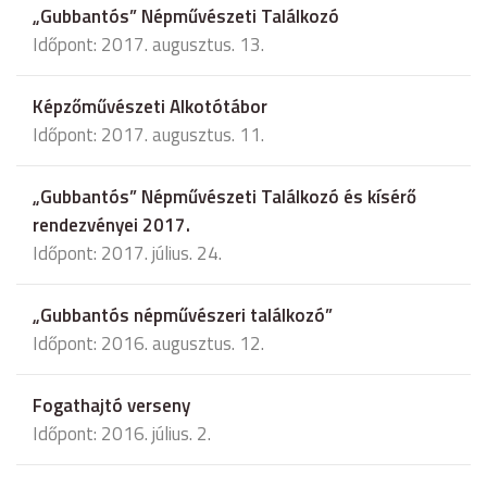
„Gubbantós” Népművészeti Találkozó
Időpont: 2017. augusztus. 13.
Képzőművészeti Alkotótábor
Időpont: 2017. augusztus. 11.
„Gubbantós” Népművészeti Találkozó és kísérő
rendezvényei 2017.
Időpont: 2017. július. 24.
„Gubbantós népművészeri találkozó”
Időpont: 2016. augusztus. 12.
Fogathajtó verseny
Időpont: 2016. július. 2.