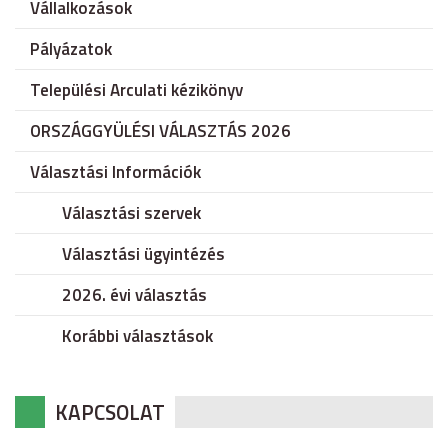
Vállalkozások
Pályázatok
Települési Arculati kézikönyv
ORSZÁGGYÜLÉSI VÁLASZTÁS 2026
Választási Információk
Választási szervek
Választási ügyintézés
2026. évi választás
Korábbi választások
KAPCSOLAT