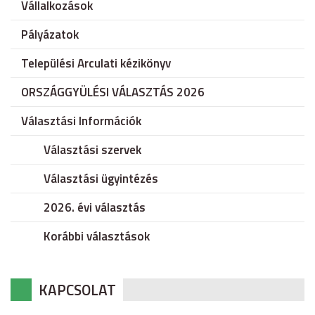
Vállalkozások
Pályázatok
Települési Arculati kézikönyv
ORSZÁGGYÜLÉSI VÁLASZTÁS 2026
Választási Információk
Választási szervek
Választási ügyintézés
2026. évi választás
Korábbi választások
KAPCSOLAT