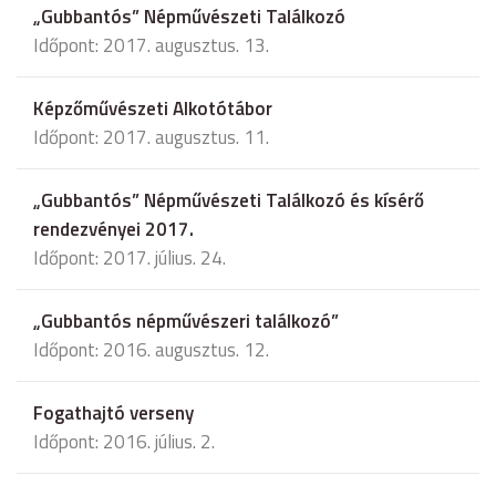
„Gubbantós” Népművészeti Találkozó
Időpont: 2017. augusztus. 13.
Képzőművészeti Alkotótábor
Időpont: 2017. augusztus. 11.
„Gubbantós” Népművészeti Találkozó és kísérő
rendezvényei 2017.
Időpont: 2017. július. 24.
„Gubbantós népművészeri találkozó”
Időpont: 2016. augusztus. 12.
Fogathajtó verseny
Időpont: 2016. július. 2.