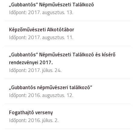
„Gubbantós” Népművészeti Találkozó
Időpont: 2017. augusztus. 13.
Képzőművészeti Alkotótábor
Időpont: 2017. augusztus. 11.
„Gubbantós” Népművészeti Találkozó és kísérő
rendezvényei 2017.
Időpont: 2017. július. 24.
„Gubbantós népművészeri találkozó”
Időpont: 2016. augusztus. 12.
Fogathajtó verseny
Időpont: 2016. július. 2.