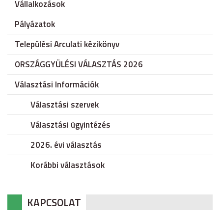
Vállalkozások
Pályázatok
Települési Arculati kézikönyv
ORSZÁGGYÜLÉSI VÁLASZTÁS 2026
Választási Információk
Választási szervek
Választási ügyintézés
2026. évi választás
Korábbi választások
KAPCSOLAT