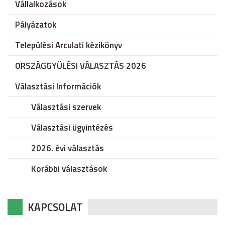
Vállalkozások
Pályázatok
Települési Arculati kézikönyv
ORSZÁGGYÜLÉSI VÁLASZTÁS 2026
Választási Információk
Választási szervek
Választási ügyintézés
2026. évi választás
Korábbi választások
KAPCSOLAT