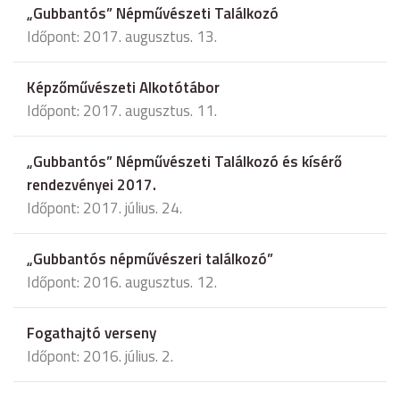
„Gubbantós” Népművészeti Találkozó
Időpont: 2017. augusztus. 13.
Képzőművészeti Alkotótábor
Időpont: 2017. augusztus. 11.
„Gubbantós” Népművészeti Találkozó és kísérő
rendezvényei 2017.
Időpont: 2017. július. 24.
„Gubbantós népművészeri találkozó”
Időpont: 2016. augusztus. 12.
Fogathajtó verseny
Időpont: 2016. július. 2.