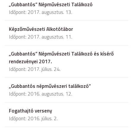
„Gubbantós” Népművészeti Találkozó
Időpont: 2017. augusztus. 13.
Képzőművészeti Alkotótábor
Időpont: 2017. augusztus. 11.
„Gubbantós” Népművészeti Találkozó és kísérő
rendezvényei 2017.
Időpont: 2017. július. 24.
„Gubbantós népművészeri találkozó”
Időpont: 2016. augusztus. 12.
Fogathajtó verseny
Időpont: 2016. július. 2.