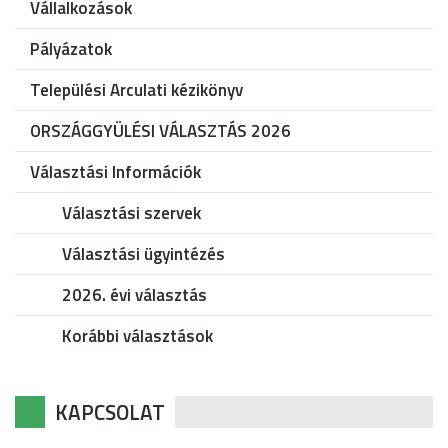
Vállalkozások
Pályázatok
Települési Arculati kézikönyv
ORSZÁGGYÜLÉSI VÁLASZTÁS 2026
Választási Információk
Választási szervek
Választási ügyintézés
2026. évi választás
Korábbi választások
KAPCSOLAT