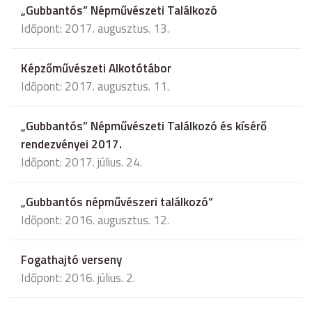
„Gubbantós” Népművészeti Találkozó
Időpont: 2017. augusztus. 13.
Képzőművészeti Alkotótábor
Időpont: 2017. augusztus. 11.
„Gubbantós” Népművészeti Találkozó és kísérő
rendezvényei 2017.
Időpont: 2017. július. 24.
„Gubbantós népművészeri találkozó”
Időpont: 2016. augusztus. 12.
Fogathajtó verseny
Időpont: 2016. július. 2.