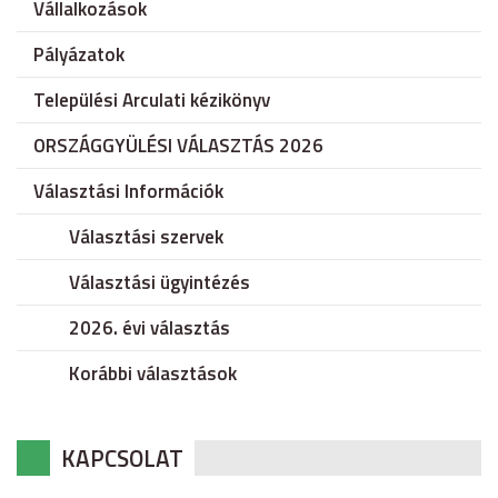
Vállalkozások
Pályázatok
Települési Arculati kézikönyv
ORSZÁGGYÜLÉSI VÁLASZTÁS 2026
Választási Információk
Választási szervek
Választási ügyintézés
2026. évi választás
Korábbi választások
KAPCSOLAT