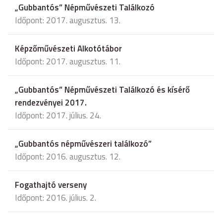
„Gubbantós” Népművészeti Találkozó
Időpont: 2017. augusztus. 13.
Képzőművészeti Alkotótábor
Időpont: 2017. augusztus. 11.
„Gubbantós” Népművészeti Találkozó és kísérő
rendezvényei 2017.
Időpont: 2017. július. 24.
„Gubbantós népművészeri találkozó”
Időpont: 2016. augusztus. 12.
Fogathajtó verseny
Időpont: 2016. július. 2.