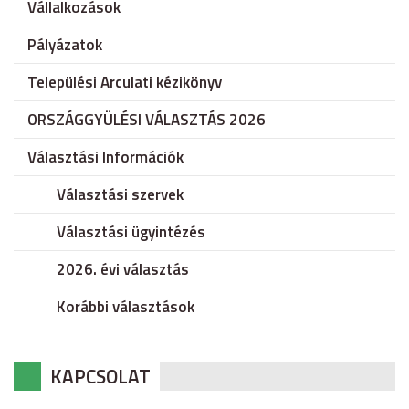
Vállalkozások
Pályázatok
Települési Arculati kézikönyv
ORSZÁGGYÜLÉSI VÁLASZTÁS 2026
Választási Információk
Választási szervek
Választási ügyintézés
2026. évi választás
Korábbi választások
KAPCSOLAT