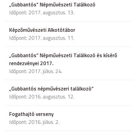
„Gubbantós” Népművészeti Találkozó
Időpont: 2017. augusztus. 13.
Képzőművészeti Alkotótábor
Időpont: 2017. augusztus. 11.
„Gubbantós” Népművészeti Találkozó és kísérő
rendezvényei 2017.
Időpont: 2017. július. 24.
„Gubbantós népművészeri találkozó”
Időpont: 2016. augusztus. 12.
Fogathajtó verseny
Időpont: 2016. július. 2.