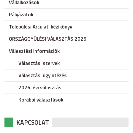
Vállalkozások
Pályázatok
Települési Arculati kézikönyv
ORSZÁGGYÜLÉSI VÁLASZTÁS 2026
Választási Információk
Választási szervek
Választási ügyintézés
2026. évi választás
Korábbi választások
KAPCSOLAT