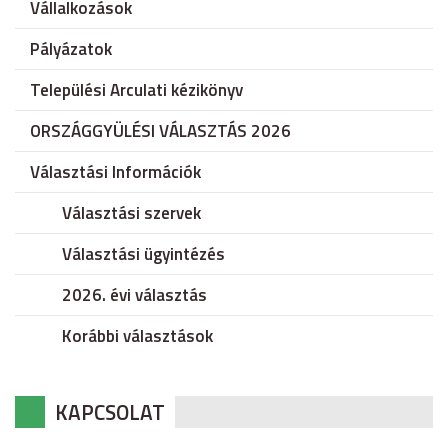
Vállalkozások
Pályázatok
Települési Arculati kézikönyv
ORSZÁGGYÜLÉSI VÁLASZTÁS 2026
Választási Információk
Választási szervek
Választási ügyintézés
2026. évi választás
Korábbi választások
KAPCSOLAT