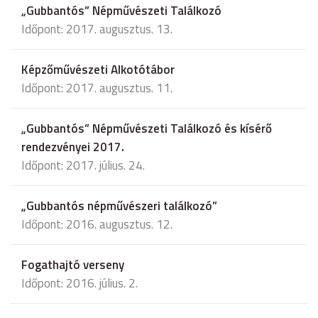
„Gubbantós” Népművészeti Találkozó
Időpont: 2017. augusztus. 13.
Képzőművészeti Alkotótábor
Időpont: 2017. augusztus. 11.
„Gubbantós” Népművészeti Találkozó és kísérő
rendezvényei 2017.
Időpont: 2017. július. 24.
„Gubbantós népművészeri találkozó”
Időpont: 2016. augusztus. 12.
Fogathajtó verseny
Időpont: 2016. július. 2.