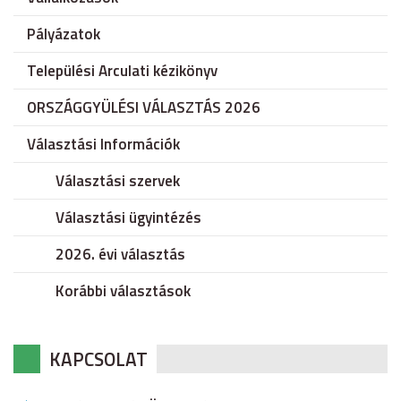
Pályázatok
Települési Arculati kézikönyv
ORSZÁGGYÜLÉSI VÁLASZTÁS 2026
Választási Információk
Választási szervek
Választási ügyintézés
2026. évi választás
Korábbi választások
KAPCSOLAT