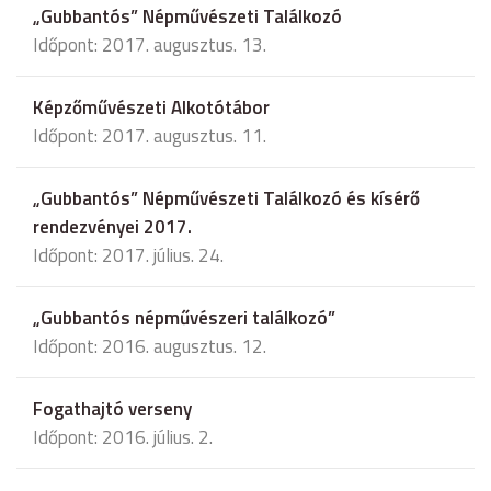
„Gubbantós” Népművészeti Találkozó
Időpont: 2017. augusztus. 13.
Képzőművészeti Alkotótábor
Időpont: 2017. augusztus. 11.
„Gubbantós” Népművészeti Találkozó és kísérő
rendezvényei 2017.
Időpont: 2017. július. 24.
„Gubbantós népművészeri találkozó”
Időpont: 2016. augusztus. 12.
Fogathajtó verseny
Időpont: 2016. július. 2.