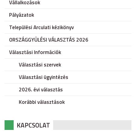
Vállalkozások
Pályázatok
Települési Arculati kézikönyv
ORSZÁGGYÜLÉSI VÁLASZTÁS 2026
Választási Információk
Választási szervek
Választási ügyintézés
2026. évi választás
Korábbi választások
KAPCSOLAT