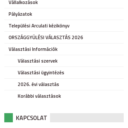
Vállalkozások
Pályázatok
Települési Arculati kézikönyv
ORSZÁGGYÜLÉSI VÁLASZTÁS 2026
Választási Információk
Választási szervek
Választási ügyintézés
2026. évi választás
Korábbi választások
KAPCSOLAT