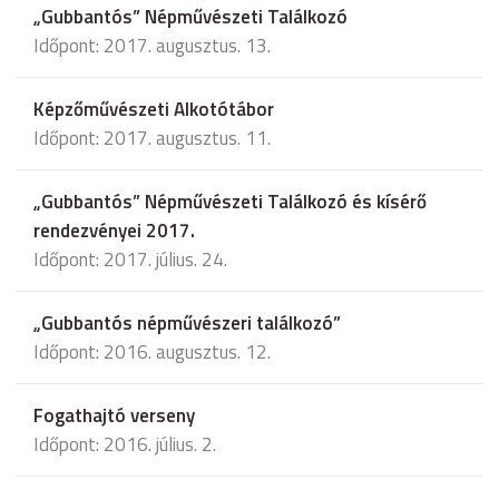
„Gubbantós” Népművészeti Találkozó
Időpont: 2017. augusztus. 13.
Képzőművészeti Alkotótábor
Időpont: 2017. augusztus. 11.
„Gubbantós” Népművészeti Találkozó és kísérő
rendezvényei 2017.
Időpont: 2017. július. 24.
„Gubbantós népművészeri találkozó”
Időpont: 2016. augusztus. 12.
Fogathajtó verseny
Időpont: 2016. július. 2.