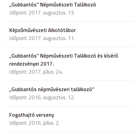
„Gubbantós” Népművészeti Találkozó
Időpont: 2017. augusztus. 13.
Képzőművészeti Alkotótábor
Időpont: 2017. augusztus. 11.
„Gubbantós” Népművészeti Találkozó és kísérő
rendezvényei 2017.
Időpont: 2017. július. 24.
„Gubbantós népművészeri találkozó”
Időpont: 2016. augusztus. 12.
Fogathajtó verseny
Időpont: 2016. július. 2.