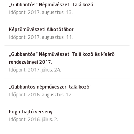
„Gubbantós” Népművészeti Találkozó
Időpont: 2017. augusztus. 13.
Képzőművészeti Alkotótábor
Időpont: 2017. augusztus. 11.
„Gubbantós” Népművészeti Találkozó és kísérő
rendezvényei 2017.
Időpont: 2017. július. 24.
„Gubbantós népművészeri találkozó”
Időpont: 2016. augusztus. 12.
Fogathajtó verseny
Időpont: 2016. július. 2.