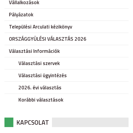
Vállalkozások
Pályázatok
Települési Arculati kézikönyv
ORSZÁGGYÜLÉSI VÁLASZTÁS 2026
Választási Információk
Választási szervek
Választási ügyintézés
2026. évi választás
Korábbi választások
KAPCSOLAT