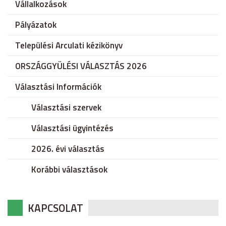
Vállalkozások
Pályázatok
Települési Arculati kézikönyv
ORSZÁGGYÜLÉSI VÁLASZTÁS 2026
Választási Információk
Választási szervek
Választási ügyintézés
2026. évi választás
Korábbi választások
KAPCSOLAT