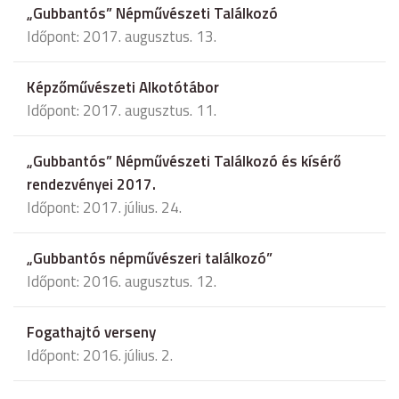
„Gubbantós” Népművészeti Találkozó
Időpont: 2017. augusztus. 13.
Képzőművészeti Alkotótábor
Időpont: 2017. augusztus. 11.
„Gubbantós” Népművészeti Találkozó és kísérő
rendezvényei 2017.
Időpont: 2017. július. 24.
„Gubbantós népművészeri találkozó”
Időpont: 2016. augusztus. 12.
Fogathajtó verseny
Időpont: 2016. július. 2.