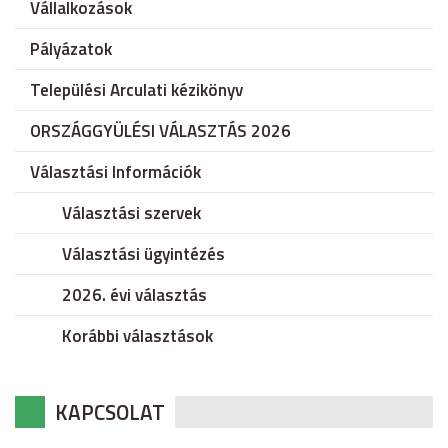
Vállalkozások
Pályázatok
Települési Arculati kézikönyv
ORSZÁGGYÜLÉSI VÁLASZTÁS 2026
Választási Információk
Választási szervek
Választási ügyintézés
2026. évi választás
Korábbi választások
KAPCSOLAT