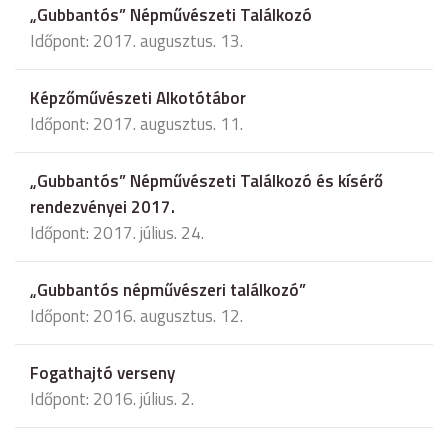
„Gubbantós” Népművészeti Találkozó
Időpont: 2017. augusztus. 13.
Képzőművészeti Alkotótábor
Időpont: 2017. augusztus. 11.
„Gubbantós” Népművészeti Találkozó és kísérő
rendezvényei 2017.
Időpont: 2017. július. 24.
„Gubbantós népművészeri találkozó”
Időpont: 2016. augusztus. 12.
Fogathajtó verseny
Időpont: 2016. július. 2.