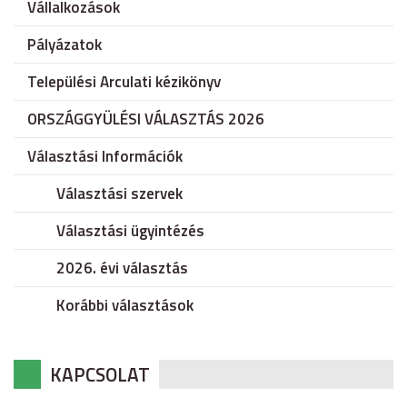
Vállalkozások
Pályázatok
Települési Arculati kézikönyv
ORSZÁGGYÜLÉSI VÁLASZTÁS 2026
Választási Információk
Választási szervek
Választási ügyintézés
2026. évi választás
Korábbi választások
KAPCSOLAT