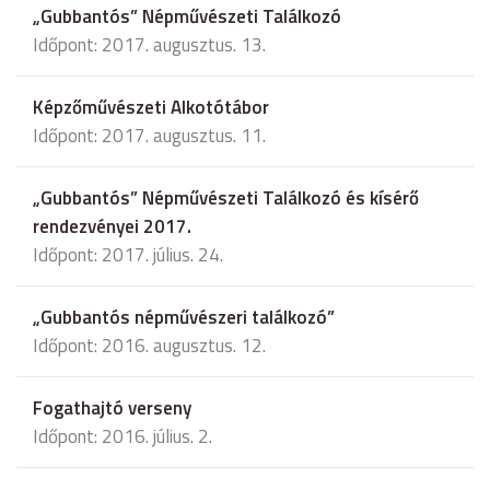
„Gubbantós” Népművészeti Találkozó
Időpont: 2017. augusztus. 13.
Képzőművészeti Alkotótábor
Időpont: 2017. augusztus. 11.
„Gubbantós” Népművészeti Találkozó és kísérő
rendezvényei 2017.
Időpont: 2017. július. 24.
„Gubbantós népművészeri találkozó”
Időpont: 2016. augusztus. 12.
Fogathajtó verseny
Időpont: 2016. július. 2.