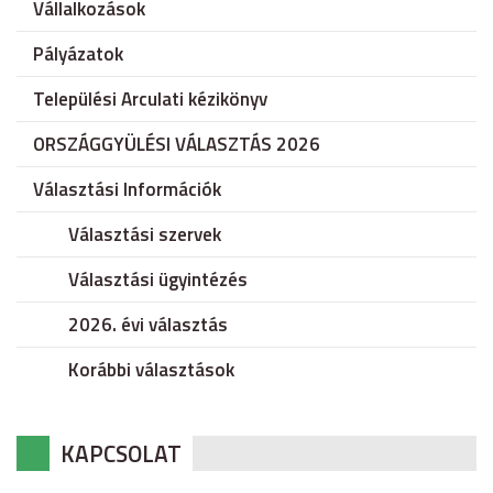
Vállalkozások
Pályázatok
Települési Arculati kézikönyv
ORSZÁGGYÜLÉSI VÁLASZTÁS 2026
Választási Információk
Választási szervek
Választási ügyintézés
2026. évi választás
Korábbi választások
KAPCSOLAT