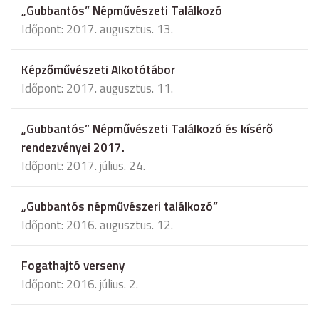
„Gubbantós” Népművészeti Találkozó
Időpont: 2017. augusztus. 13.
Képzőművészeti Alkotótábor
Időpont: 2017. augusztus. 11.
„Gubbantós” Népművészeti Találkozó és kísérő
rendezvényei 2017.
Időpont: 2017. július. 24.
„Gubbantós népművészeri találkozó”
Időpont: 2016. augusztus. 12.
Fogathajtó verseny
Időpont: 2016. július. 2.