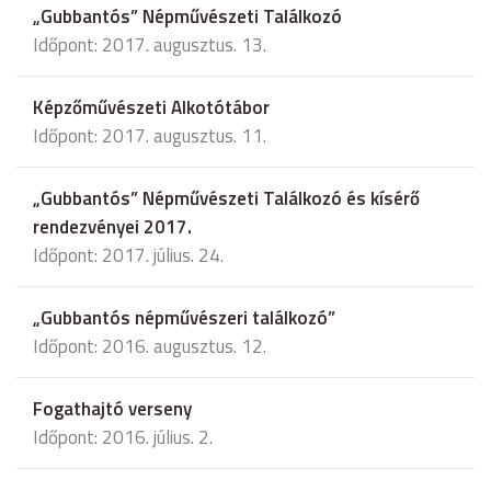
„Gubbantós” Népművészeti Találkozó
Időpont: 2017. augusztus. 13.
Képzőművészeti Alkotótábor
Időpont: 2017. augusztus. 11.
„Gubbantós” Népművészeti Találkozó és kísérő
rendezvényei 2017.
Időpont: 2017. július. 24.
„Gubbantós népművészeri találkozó”
Időpont: 2016. augusztus. 12.
Fogathajtó verseny
Időpont: 2016. július. 2.