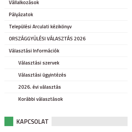
Vállalkozások
Pályázatok
Települési Arculati kézikönyv
ORSZÁGGYÜLÉSI VÁLASZTÁS 2026
Választási Információk
Választási szervek
Választási ügyintézés
2026. évi választás
Korábbi választások
KAPCSOLAT