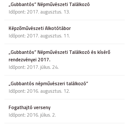
„Gubbantós” Népművészeti Találkozó
Időpont: 2017. augusztus. 13.
Képzőművészeti Alkotótábor
Időpont: 2017. augusztus. 11.
„Gubbantós” Népművészeti Találkozó és kísérő
rendezvényei 2017.
Időpont: 2017. július. 24.
„Gubbantós népművészeri találkozó”
Időpont: 2016. augusztus. 12.
Fogathajtó verseny
Időpont: 2016. július. 2.