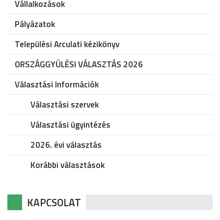
Vállalkozások
Pályázatok
Települési Arculati kézikönyv
ORSZÁGGYÜLÉSI VÁLASZTÁS 2026
Választási Információk
Választási szervek
Választási ügyintézés
2026. évi választás
Korábbi választások
KAPCSOLAT