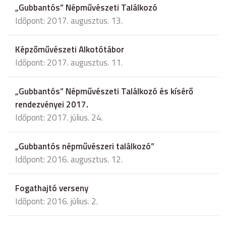
„Gubbantós” Népművészeti Találkozó
Időpont: 2017. augusztus. 13.
Képzőművészeti Alkotótábor
Időpont: 2017. augusztus. 11.
„Gubbantós” Népművészeti Találkozó és kísérő
rendezvényei 2017.
Időpont: 2017. július. 24.
„Gubbantós népművészeri találkozó”
Időpont: 2016. augusztus. 12.
Fogathajtó verseny
Időpont: 2016. július. 2.