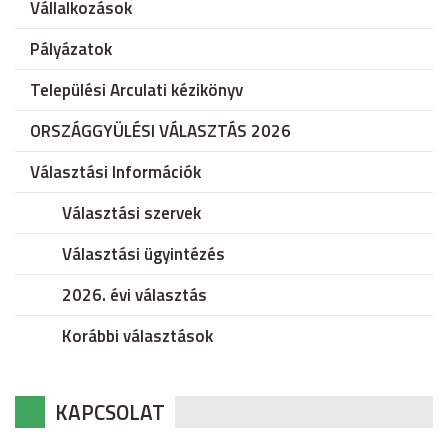
Vállalkozások
Pályázatok
Települési Arculati kézikönyv
ORSZÁGGYÜLÉSI VÁLASZTÁS 2026
Választási Információk
Választási szervek
Választási ügyintézés
2026. évi választás
Korábbi választások
KAPCSOLAT