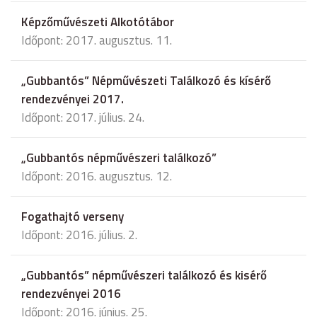
Képzőművészeti Alkotótábor
Időpont: 2017. augusztus. 11.
„Gubbantós” Népművészeti Találkozó és kísérő
rendezvényei 2017.
Időpont: 2017. július. 24.
„Gubbantós népművészeri találkozó”
Időpont: 2016. augusztus. 12.
Fogathajtó verseny
Időpont: 2016. július. 2.
„Gubbantós” népművészeri találkozó és kisérő
rendezvényei 2016
Időpont: 2016. június. 25.