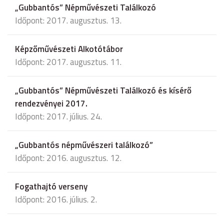
„Gubbantós” Népművészeti Találkozó
Időpont: 2017. augusztus. 13.
Képzőművészeti Alkotótábor
Időpont: 2017. augusztus. 11.
„Gubbantós” Népművészeti Találkozó és kísérő
rendezvényei 2017.
Időpont: 2017. július. 24.
„Gubbantós népművészeri találkozó”
Időpont: 2016. augusztus. 12.
Fogathajtó verseny
Időpont: 2016. július. 2.