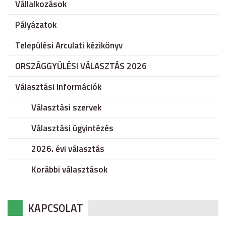
Vállalkozások
Pályázatok
Települési Arculati kézikönyv
ORSZÁGGYÜLÉSI VÁLASZTÁS 2026
Választási Információk
Választási szervek
Választási ügyintézés
2026. évi választás
Korábbi választások
KAPCSOLAT