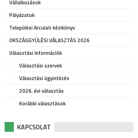
Vállalkozások
Pályázatok
Települési Arculati kézikönyv
ORSZÁGGYÜLÉSI VÁLASZTÁS 2026
Választási Információk
Választási szervek
Választási ügyintézés
2026. évi választás
Korábbi választások
KAPCSOLAT