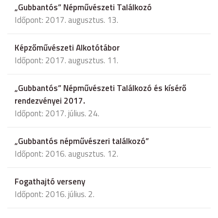
„Gubbantós” Népművészeti Találkozó
Időpont: 2017. augusztus. 13.
Képzőművészeti Alkotótábor
Időpont: 2017. augusztus. 11.
„Gubbantós” Népművészeti Találkozó és kísérő
rendezvényei 2017.
Időpont: 2017. július. 24.
„Gubbantós népművészeri találkozó”
Időpont: 2016. augusztus. 12.
Fogathajtó verseny
Időpont: 2016. július. 2.