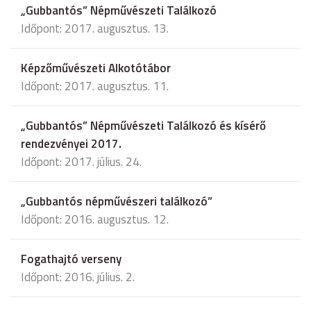
„Gubbantós” Népművészeti Találkozó
Időpont: 2017. augusztus. 13.
Képzőművészeti Alkotótábor
Időpont: 2017. augusztus. 11.
„Gubbantós” Népművészeti Találkozó és kísérő
rendezvényei 2017.
Időpont: 2017. július. 24.
„Gubbantós népművészeri találkozó”
Időpont: 2016. augusztus. 12.
Fogathajtó verseny
Időpont: 2016. július. 2.