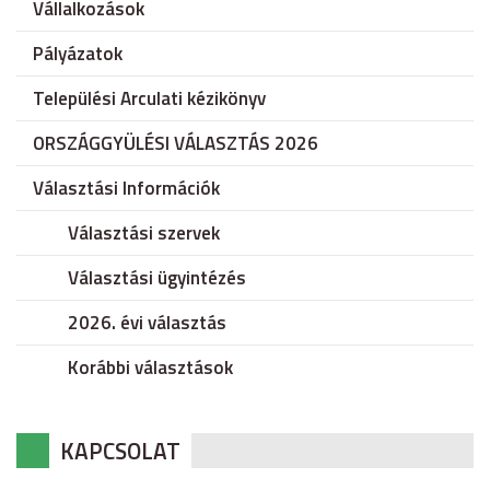
Vállalkozások
Pályázatok
Települési Arculati kézikönyv
ORSZÁGGYÜLÉSI VÁLASZTÁS 2026
Választási Információk
Választási szervek
Választási ügyintézés
2026. évi választás
Korábbi választások
KAPCSOLAT