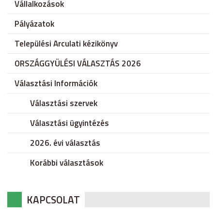
Vállalkozások
Pályázatok
Települési Arculati kézikönyv
ORSZÁGGYÜLÉSI VÁLASZTÁS 2026
Választási Információk
Választási szervek
Választási ügyintézés
2026. évi választás
Korábbi választások
KAPCSOLAT