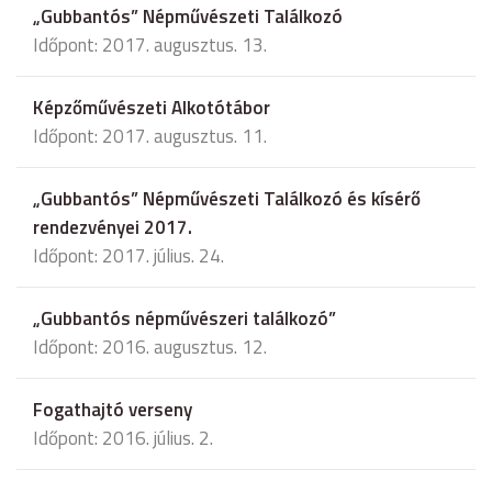
„Gubbantós” Népművészeti Találkozó
Időpont: 2017. augusztus. 13.
Képzőművészeti Alkotótábor
Időpont: 2017. augusztus. 11.
„Gubbantós” Népművészeti Találkozó és kísérő
rendezvényei 2017.
Időpont: 2017. július. 24.
„Gubbantós népművészeri találkozó”
Időpont: 2016. augusztus. 12.
Fogathajtó verseny
Időpont: 2016. július. 2.