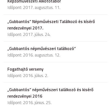
Képzőművészeti Alkotótábor
Időpont: 2017. augusztus. 11.
„Gubbantós” Népművészeti Találkozó és kísérő
rendezvényei 2017.
Időpont: 2017. július. 24.
„Gubbantós népművészeri találkozó”
Időpont: 2016. augusztus. 12.
Fogathajtó verseny
Időpont: 2016. július. 2.
„Gubbantós” népművészeri találkozó és kisérő
rendezvényei 2016
Időpont: 2016. június. 25.