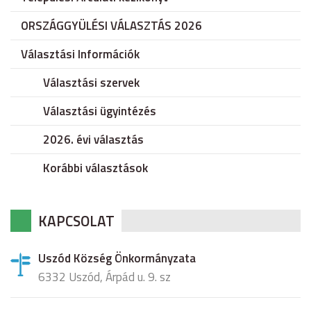
ORSZÁGGYÜLÉSI VÁLASZTÁS 2026
Választási Információk
Választási szervek
Választási ügyintézés
2026. évi választás
Korábbi választások
KAPCSOLAT
Uszód Község Önkormányzata
6332 Uszód, Árpád u. 9. sz