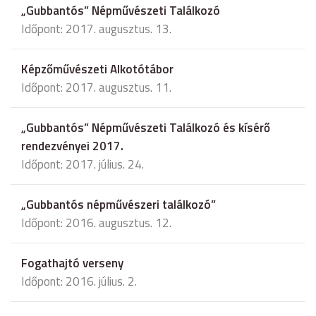
„Gubbantós” Népművészeti Találkozó
Időpont: 2017. augusztus. 13.
Képzőművészeti Alkotótábor
Időpont: 2017. augusztus. 11.
„Gubbantós” Népművészeti Találkozó és kísérő
rendezvényei 2017.
Időpont: 2017. július. 24.
„Gubbantós népművészeri találkozó”
Időpont: 2016. augusztus. 12.
Fogathajtó verseny
Időpont: 2016. július. 2.