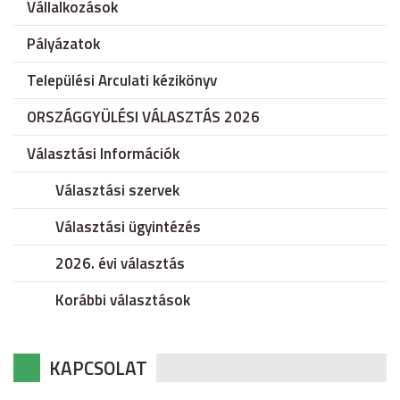
Vállalkozások
Pályázatok
Települési Arculati kézikönyv
ORSZÁGGYÜLÉSI VÁLASZTÁS 2026
Választási Információk
Választási szervek
Választási ügyintézés
2026. évi választás
Korábbi választások
KAPCSOLAT