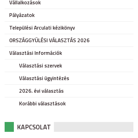
Vállalkozások
Pályázatok
Települési Arculati kézikönyv
ORSZÁGGYÜLÉSI VÁLASZTÁS 2026
Választási Információk
Választási szervek
Választási ügyintézés
2026. évi választás
Korábbi választások
KAPCSOLAT