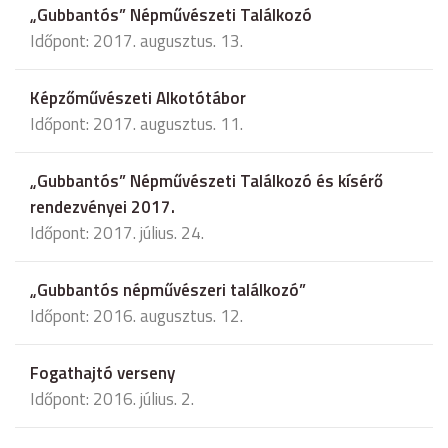
„Gubbantós” Népművészeti Találkozó
Időpont: 2017. augusztus. 13.
Képzőművészeti Alkotótábor
Időpont: 2017. augusztus. 11.
„Gubbantós” Népművészeti Találkozó és kísérő
rendezvényei 2017.
Időpont: 2017. július. 24.
„Gubbantós népművészeri találkozó”
Időpont: 2016. augusztus. 12.
Fogathajtó verseny
Időpont: 2016. július. 2.