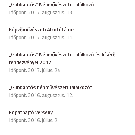
„Gubbantós” Népművészeti Találkozó
Időpont: 2017. augusztus. 13.
Képzőművészeti Alkotótábor
Időpont: 2017. augusztus. 11.
„Gubbantós” Népművészeti Találkozó és kísérő
rendezvényei 2017.
Időpont: 2017. július. 24.
„Gubbantós népművészeri találkozó”
Időpont: 2016. augusztus. 12.
Fogathajtó verseny
Időpont: 2016. július. 2.