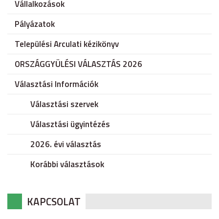
Vállalkozások
Pályázatok
Települési Arculati kézikönyv
ORSZÁGGYÜLÉSI VÁLASZTÁS 2026
Választási Információk
Választási szervek
Választási ügyintézés
2026. évi választás
Korábbi választások
KAPCSOLAT