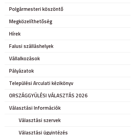
Polgármesteri köszöntő
Megközelíthetőség
Hírek
Falusi szálláshelyek
Vállalkozások
Pályázatok
Települési Arculati kézikönyv
ORSZÁGGYÜLÉSI VÁLASZTÁS 2026
Választási Információk
Választási szervek
Választási ügyintézés