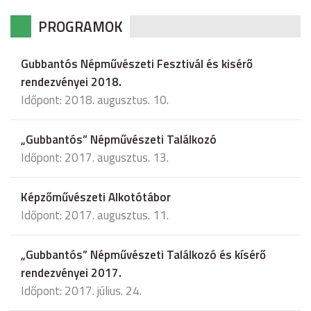
PROGRAMOK
Gubbantós Népművészeti Fesztivál és kisérő
rendezvényei 2018.
Időpont: 2018. augusztus. 10.
„Gubbantós” Népművészeti Találkozó
Időpont: 2017. augusztus. 13.
Képzőművészeti Alkotótábor
Időpont: 2017. augusztus. 11.
„Gubbantós” Népművészeti Találkozó és kísérő
rendezvényei 2017.
Időpont: 2017. július. 24.