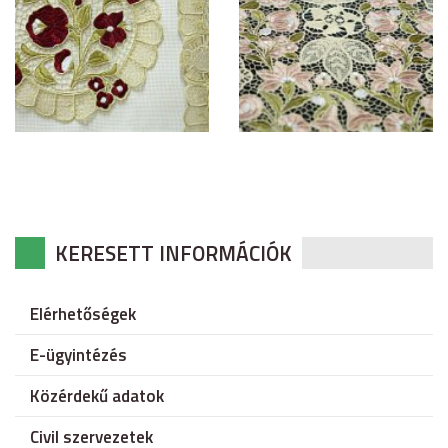
KERESETT INFORMÁCIÓK
Elérhetőségek
E-ügyintézés
Közérdekű adatok
Civil szervezetek