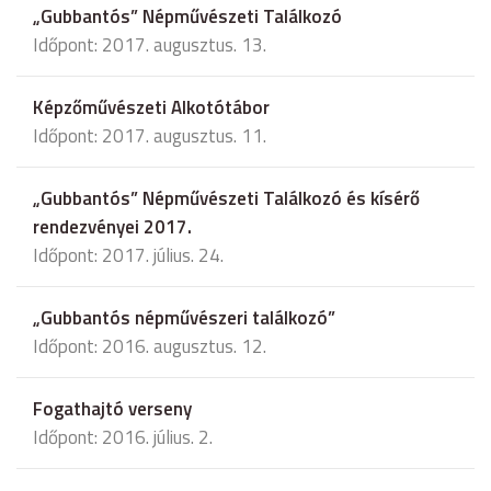
„Gubbantós” Népművészeti Találkozó
Időpont: 2017. augusztus. 13.
Képzőművészeti Alkotótábor
Időpont: 2017. augusztus. 11.
„Gubbantós” Népművészeti Találkozó és kísérő
rendezvényei 2017.
Időpont: 2017. július. 24.
„Gubbantós népművészeri találkozó”
Időpont: 2016. augusztus. 12.
Fogathajtó verseny
Időpont: 2016. július. 2.