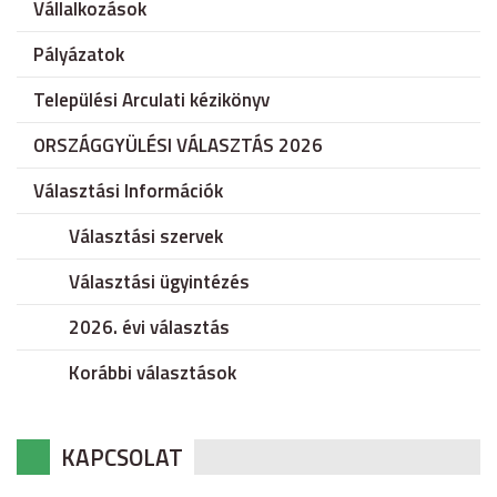
Vállalkozások
Pályázatok
Települési Arculati kézikönyv
ORSZÁGGYÜLÉSI VÁLASZTÁS 2026
Választási Információk
Választási szervek
Választási ügyintézés
2026. évi választás
Korábbi választások
KAPCSOLAT