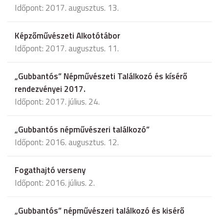
Időpont: 2017. augusztus. 13.
Képzőművészeti Alkotótábor
Időpont: 2017. augusztus. 11.
„Gubbantós” Népművészeti Találkozó és kísérő
rendezvényei 2017.
Időpont: 2017. július. 24.
„Gubbantós népművészeri találkozó”
Időpont: 2016. augusztus. 12.
Fogathajtó verseny
Időpont: 2016. július. 2.
„Gubbantós” népművészeri találkozó és kisérő