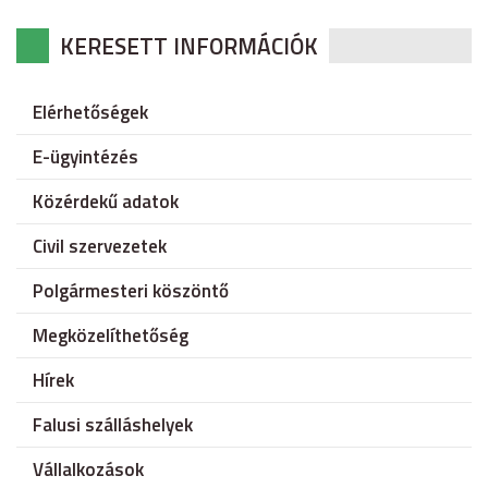
KERESETT INFORMÁCIÓK
Elérhetőségek
E-ügyintézés
Közérdekű adatok
Civil szervezetek
Polgármesteri köszöntő
Megközelíthetőség
Hírek
Falusi szálláshelyek
Vállalkozások