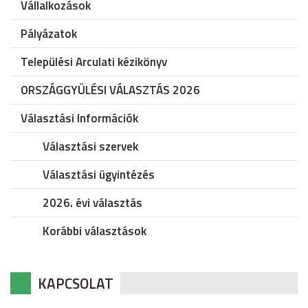
Vállalkozások
Pályázatok
Települési Arculati kézikönyv
ORSZÁGGYÜLÉSI VÁLASZTÁS 2026
Választási Információk
Választási szervek
Választási ügyintézés
2026. évi választás
Korábbi választások
KAPCSOLAT