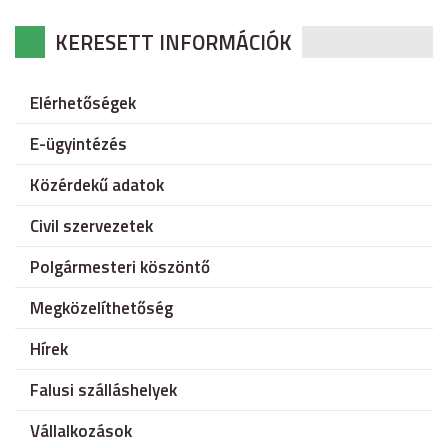
KERESETT INFORMÁCIÓK
Elérhetőségek
E-ügyintézés
Közérdekű adatok
Civil szervezetek
Polgármesteri köszöntő
Megközelíthetőség
Hírek
Falusi szálláshelyek
Vállalkozások