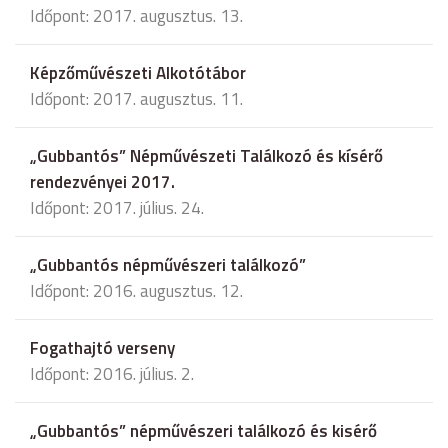
Időpont: 2017. augusztus. 13.
Képzőművészeti Alkotótábor
Időpont: 2017. augusztus. 11.
„Gubbantós” Népművészeti Találkozó és kísérő
rendezvényei 2017.
Időpont: 2017. július. 24.
„Gubbantós népművészeri találkozó”
Időpont: 2016. augusztus. 12.
Fogathajtó verseny
Időpont: 2016. július. 2.
„Gubbantós” népművészeri találkozó és kisérő