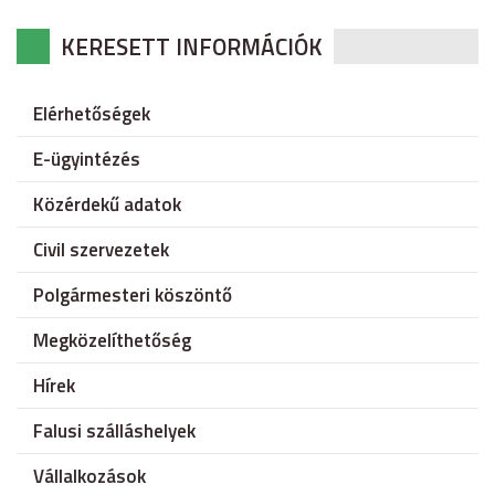
KERESETT INFORMÁCIÓK
Elérhetőségek
E-ügyintézés
Közérdekű adatok
Civil szervezetek
Polgármesteri köszöntő
Megközelíthetőség
Hírek
Falusi szálláshelyek
Vállalkozások