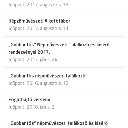
Időpont: 2017. augusztus. 13.
Képzőművészeti Alkotótábor
Időpont: 2017. augusztus. 11.
„Gubbantós” Népművészeti Találkozó és kísérő
rendezvényei 2017.
Időpont: 2017. július. 24.
„Gubbantós népművészeri találkozó”
Időpont: 2016. augusztus. 12.
Fogathajtó verseny
Időpont: 2016. július. 2.
„Gubbantós” népművészeri találkozó és kisérő