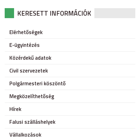
KERESETT INFORMÁCIÓK
Elérhetőségek
E-ügyintézés
Közérdekű adatok
Civil szervezetek
Polgármesteri köszöntő
Megközelíthetőség
Hírek
Falusi szálláshelyek
Vállalkozások