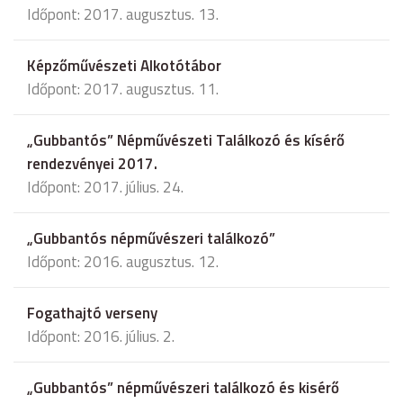
Időpont: 2017. augusztus. 13.
Képzőművészeti Alkotótábor
Időpont: 2017. augusztus. 11.
„Gubbantós” Népművészeti Találkozó és kísérő
rendezvényei 2017.
Időpont: 2017. július. 24.
„Gubbantós népművészeri találkozó”
Időpont: 2016. augusztus. 12.
Fogathajtó verseny
Időpont: 2016. július. 2.
„Gubbantós” népművészeri találkozó és kisérő