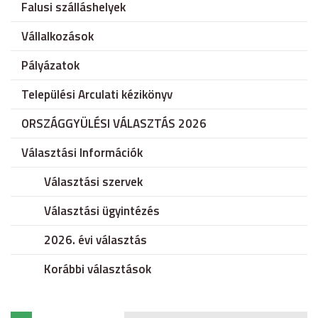
Falusi szálláshelyek
Vállalkozások
Pályázatok
Települési Arculati kézikönyv
ORSZÁGGYÜLÉSI VÁLASZTÁS 2026
Választási Információk
Választási szervek
Választási ügyintézés
2026. évi választás
Korábbi választások