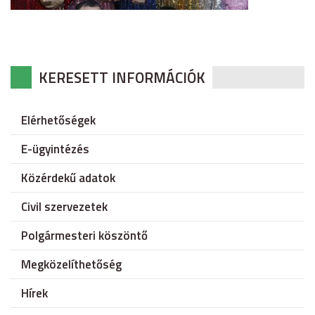
KERESETT INFORMÁCIÓK
Elérhetőségek
E-ügyintézés
Közérdekű adatok
Civil szervezetek
Polgármesteri köszöntő
Megközelíthetőség
Hírek