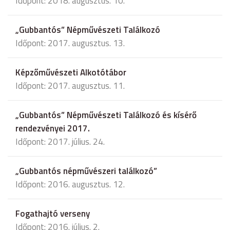
Időpont: 2018. augusztus. 10.
„Gubbantós” Népművészeti Találkozó
Időpont: 2017. augusztus. 13.
Képzőművészeti Alkotótábor
Időpont: 2017. augusztus. 11.
„Gubbantós” Népművészeti Találkozó és kísérő
rendezvényei 2017.
Időpont: 2017. július. 24.
„Gubbantós népművészeri találkozó”
Időpont: 2016. augusztus. 12.
Fogathajtó verseny
Időpont: 2016. július. 2.