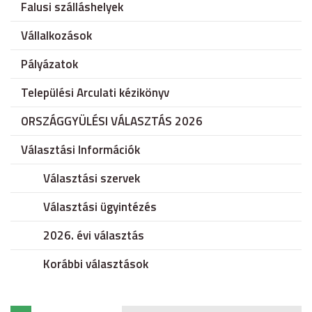
Falusi szálláshelyek
Vállalkozások
Pályázatok
Települési Arculati kézikönyv
ORSZÁGGYÜLÉSI VÁLASZTÁS 2026
Választási Információk
Választási szervek
Választási ügyintézés
2026. évi választás
Korábbi választások