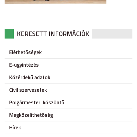
KERESETT INFORMÁCIÓK
Elérhetőségek
E-ügyintézés
Közérdekű adatok
Civil szervezetek
Polgármesteri köszöntő
Megközelíthetőség
Hírek