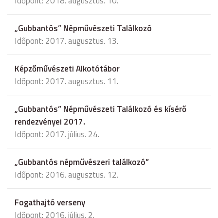
Időpont: 2018. augusztus. 10.
„Gubbantós” Népművészeti Találkozó
Időpont: 2017. augusztus. 13.
Képzőművészeti Alkotótábor
Időpont: 2017. augusztus. 11.
„Gubbantós” Népművészeti Találkozó és kísérő
rendezvényei 2017.
Időpont: 2017. július. 24.
„Gubbantós népművészeri találkozó”
Időpont: 2016. augusztus. 12.
Fogathajtó verseny
Időpont: 2016. július. 2.