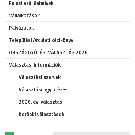
Falusi szálláshelyek
Vállalkozások
Pályázatok
Települési Arculati kézikönyv
ORSZÁGGYÜLÉSI VÁLASZTÁS 2026
Választási Információk
Választási szervek
Választási ügyintézés
2026. évi választás
Korábbi választások