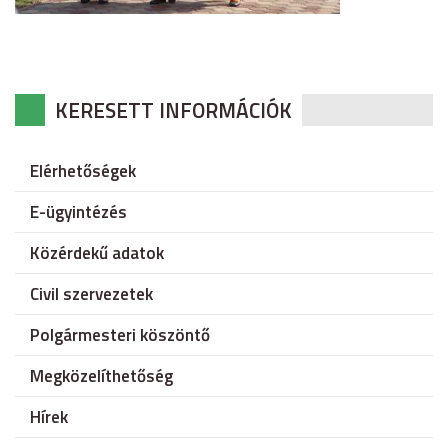
KERESETT INFORMÁCIÓK
Elérhetőségek
E-ügyintézés
Közérdekű adatok
Civil szervezetek
Polgármesteri köszöntő
Megközelíthetőség
Hírek