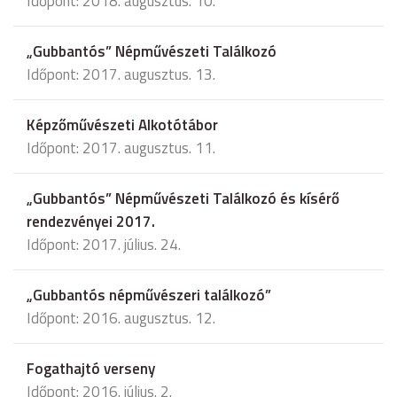
Időpont: 2018. augusztus. 10.
„Gubbantós” Népművészeti Találkozó
Időpont: 2017. augusztus. 13.
Képzőművészeti Alkotótábor
Időpont: 2017. augusztus. 11.
„Gubbantós” Népművészeti Találkozó és kísérő
rendezvényei 2017.
Időpont: 2017. július. 24.
„Gubbantós népművészeri találkozó”
Időpont: 2016. augusztus. 12.
Fogathajtó verseny
Időpont: 2016. július. 2.