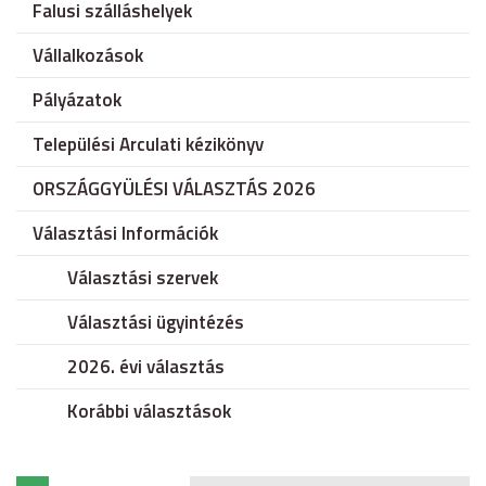
Falusi szálláshelyek
Vállalkozások
Pályázatok
Települési Arculati kézikönyv
ORSZÁGGYÜLÉSI VÁLASZTÁS 2026
Választási Információk
Választási szervek
Választási ügyintézés
2026. évi választás
Korábbi választások