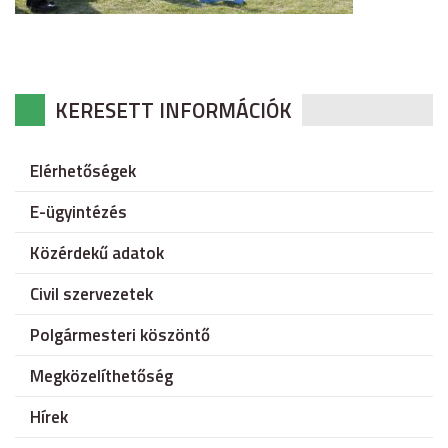
KERESETT INFORMÁCIÓK
Elérhetőségek
E-ügyintézés
Közérdekű adatok
Civil szervezetek
Polgármesteri köszöntő
Megközelíthetőség
Hírek