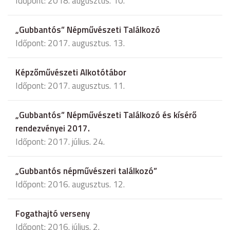
Időpont: 2018. augusztus. 10.
„Gubbantós” Népművészeti Találkozó
Időpont: 2017. augusztus. 13.
Képzőművészeti Alkotótábor
Időpont: 2017. augusztus. 11.
„Gubbantós” Népművészeti Találkozó és kísérő
rendezvényei 2017.
Időpont: 2017. július. 24.
„Gubbantós népművészeri találkozó”
Időpont: 2016. augusztus. 12.
Fogathajtó verseny
Időpont: 2016. július. 2.