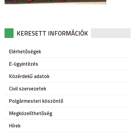
KERESETT INFORMÁCIÓK
Elérhetőségek
E-ügyintézés
Közérdekű adatok
Civil szervezetek
Polgármesteri köszöntő
Megközelíthetőség
Hírek