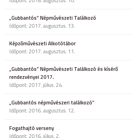
Időpont: 2018. augusztus. 10.
„Gubbantós” Népművészeti Találkozó
Időpont: 2017. augusztus. 13.
Képzőművészeti Alkotótábor
Időpont: 2017. augusztus. 11.
„Gubbantós” Népművészeti Találkozó és kísérő
rendezvényei 2017.
Időpont: 2017. július. 24.
„Gubbantós népművészeri találkozó”
Időpont: 2016. augusztus. 12.
Fogathajtó verseny
Időpont: 2016. július. 2.