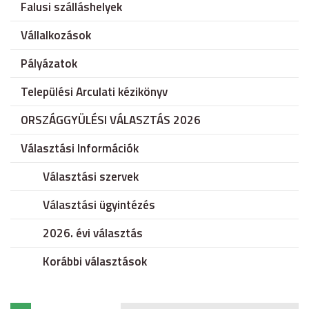
Falusi szálláshelyek
Vállalkozások
Pályázatok
Települési Arculati kézikönyv
ORSZÁGGYÜLÉSI VÁLASZTÁS 2026
Választási Információk
Választási szervek
Választási ügyintézés
2026. évi választás
Korábbi választások