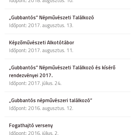
Időpont: 2018. augusztus. 10.
„Gubbantós” Népművészeti Találkozó
Időpont: 2017. augusztus. 13.
Képzőművészeti Alkotótábor
Időpont: 2017. augusztus. 11.
„Gubbantós” Népművészeti Találkozó és kísérő
rendezvényei 2017.
Időpont: 2017. július. 24.
„Gubbantós népművészeri találkozó”
Időpont: 2016. augusztus. 12.
Fogathajtó verseny
Időpont: 2016. július. 2.