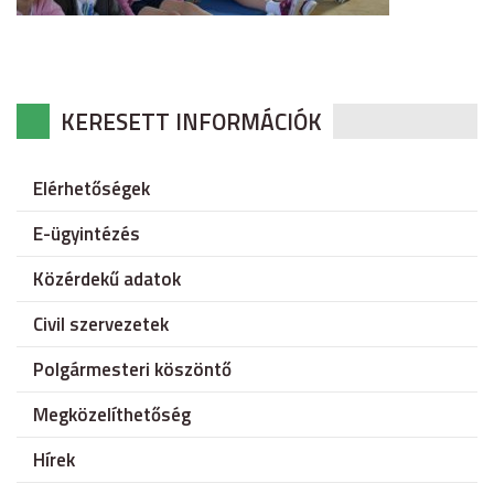
KERESETT INFORMÁCIÓK
Elérhetőségek
E-ügyintézés
Közérdekű adatok
Civil szervezetek
Polgármesteri köszöntő
Megközelíthetőség
Hírek