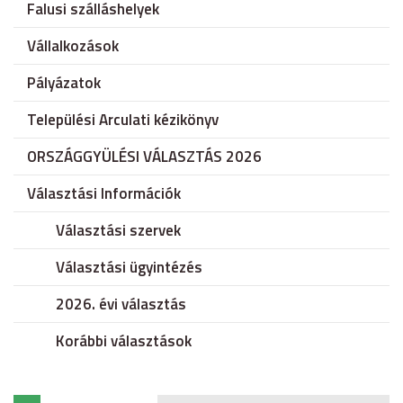
Falusi szálláshelyek
Vállalkozások
Pályázatok
Települési Arculati kézikönyv
ORSZÁGGYÜLÉSI VÁLASZTÁS 2026
Választási Információk
Választási szervek
Választási ügyintézés
2026. évi választás
Korábbi választások