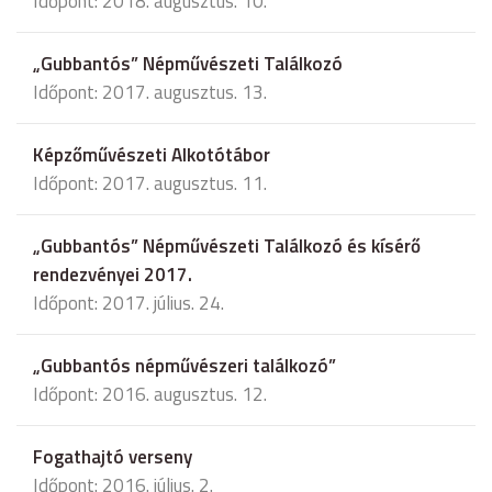
Időpont: 2018. augusztus. 10.
„Gubbantós” Népművészeti Találkozó
Időpont: 2017. augusztus. 13.
Képzőművészeti Alkotótábor
Időpont: 2017. augusztus. 11.
„Gubbantós” Népművészeti Találkozó és kísérő
rendezvényei 2017.
Időpont: 2017. július. 24.
„Gubbantós népművészeri találkozó”
Időpont: 2016. augusztus. 12.
Fogathajtó verseny
Időpont: 2016. július. 2.