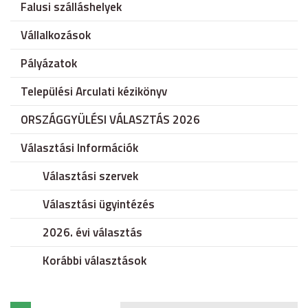
Falusi szálláshelyek
Vállalkozások
Pályázatok
Települési Arculati kézikönyv
ORSZÁGGYÜLÉSI VÁLASZTÁS 2026
Választási Információk
Választási szervek
Választási ügyintézés
2026. évi választás
Korábbi választások