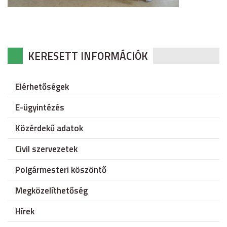
KERESETT INFORMÁCIÓK
Elérhetőségek
E-ügyintézés
Közérdekű adatok
Civil szervezetek
Polgármesteri köszöntő
Megközelíthetőség
Hírek