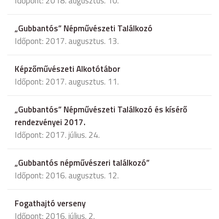
Időpont: 2018. augusztus. 10.
„Gubbantós” Népművészeti Találkozó
Időpont: 2017. augusztus. 13.
Képzőművészeti Alkotótábor
Időpont: 2017. augusztus. 11.
„Gubbantós” Népművészeti Találkozó és kísérő
rendezvényei 2017.
Időpont: 2017. július. 24.
„Gubbantós népművészeri találkozó”
Időpont: 2016. augusztus. 12.
Fogathajtó verseny
Időpont: 2016. július. 2.