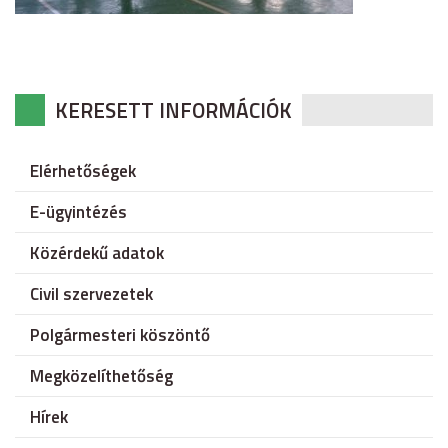
KERESETT INFORMÁCIÓK
Elérhetőségek
E-ügyintézés
Közérdekű adatok
Civil szervezetek
Polgármesteri köszöntő
Megközelíthetőség
Hírek