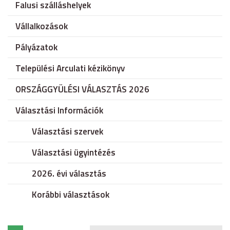
Falusi szálláshelyek
Vállalkozások
Pályázatok
Települési Arculati kézikönyv
ORSZÁGGYÜLÉSI VÁLASZTÁS 2026
Választási Információk
Választási szervek
Választási ügyintézés
2026. évi választás
Korábbi választások