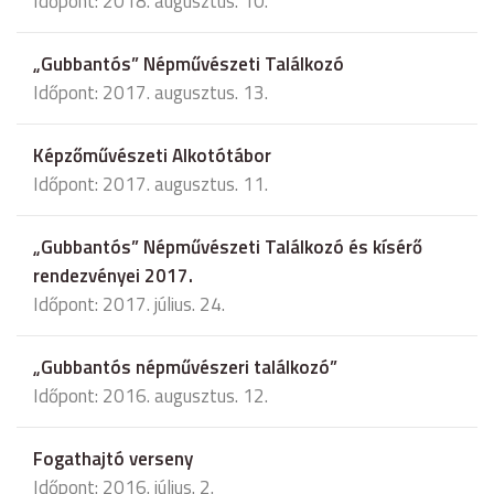
Időpont: 2018. augusztus. 10.
„Gubbantós” Népművészeti Találkozó
Időpont: 2017. augusztus. 13.
Képzőművészeti Alkotótábor
Időpont: 2017. augusztus. 11.
„Gubbantós” Népművészeti Találkozó és kísérő
rendezvényei 2017.
Időpont: 2017. július. 24.
„Gubbantós népművészeri találkozó”
Időpont: 2016. augusztus. 12.
Fogathajtó verseny
Időpont: 2016. július. 2.