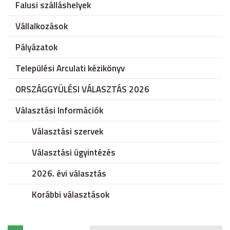
Falusi szálláshelyek
Vállalkozások
Pályázatok
Települési Arculati kézikönyv
ORSZÁGGYÜLÉSI VÁLASZTÁS 2026
Választási Információk
Választási szervek
Választási ügyintézés
2026. évi választás
Korábbi választások