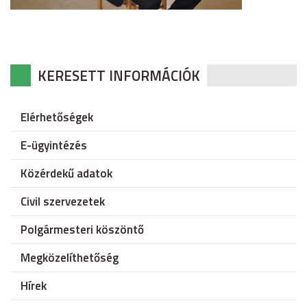
KERESETT INFORMÁCIÓK
Elérhetőségek
E-ügyintézés
Közérdekű adatok
Civil szervezetek
Polgármesteri köszöntő
Megközelíthetőség
Hírek