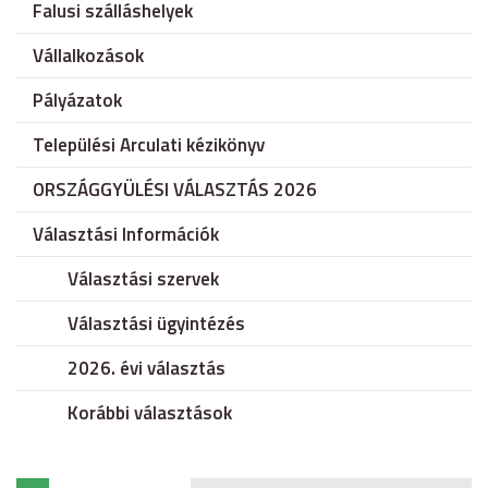
Falusi szálláshelyek
Vállalkozások
Pályázatok
Települési Arculati kézikönyv
ORSZÁGGYÜLÉSI VÁLASZTÁS 2026
Választási Információk
Választási szervek
Választási ügyintézés
2026. évi választás
Korábbi választások