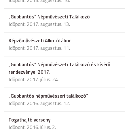
Időpont: 2018. augusztus. 10.
„Gubbantós” Népművészeti Találkozó
Időpont: 2017. augusztus. 13.
Képzőművészeti Alkotótábor
Időpont: 2017. augusztus. 11.
„Gubbantós” Népművészeti Találkozó és kísérő
rendezvényei 2017.
Időpont: 2017. július. 24.
„Gubbantós népművészeri találkozó”
Időpont: 2016. augusztus. 12.
Fogathajtó verseny
Időpont: 2016. július. 2.