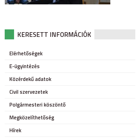
KERESETT INFORMÁCIÓK
Elérhetőségek
E-ügyintézés
Közérdekű adatok
Civil szervezetek
Polgármesteri köszöntő
Megközelíthetőség
Hírek